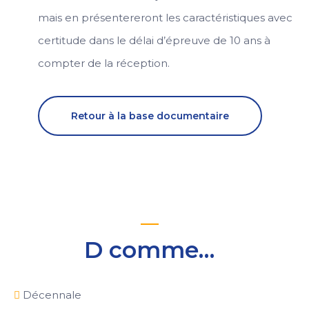
mais en présentereront les caractéristiques avec
certitude dans le délai d’épreuve de 10 ans à
compter de la réception.
Retour à la base documentaire
D comme…
Décennale