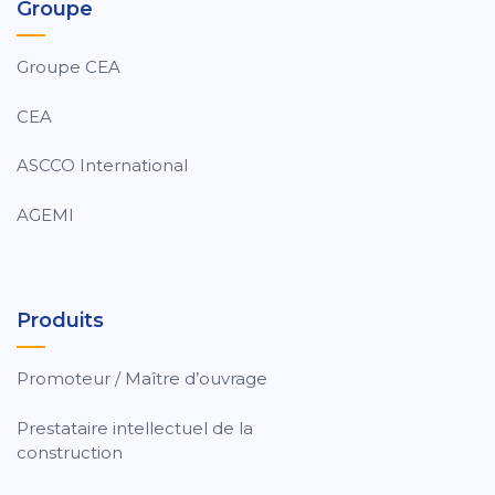
Groupe
Groupe CEA
CEA
ASCCO International
AGEMI
Produits
Promoteur / Maître d’ouvrage
Prestataire intellectuel de la
construction