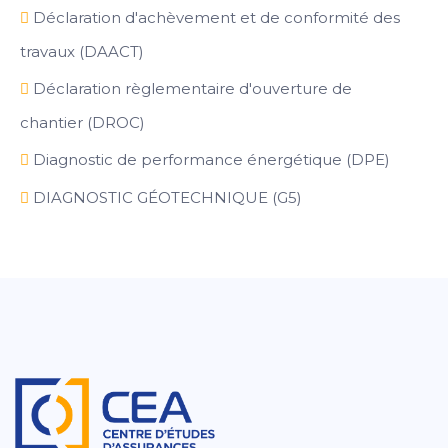
Déclaration d'achèvement et de conformité des
travaux (DAACT)
Déclaration règlementaire d'ouverture de
chantier (DROC)
Diagnostic de performance énergétique (DPE)
DIAGNOSTIC GÉOTECHNIQUE (G5)