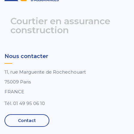
Courtier en assurance
construction
Nous contacter
11, rue Marguerite de Rochechouart
75009 Paris
FRANCE
Tél. 01 49 95 06 10
Contact