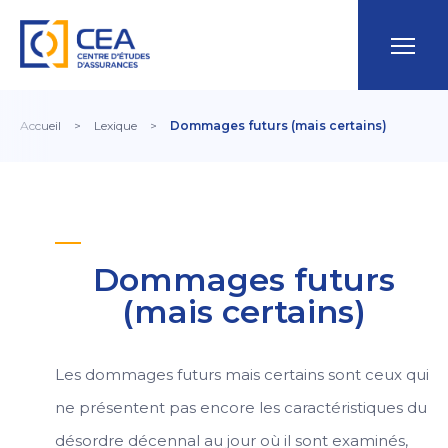
Accueil
>
Lexique
>
Dommages futurs (mais certains)
Dommages futurs
(mais certains)
Les dommages futurs mais certains sont ceux qui
ne présentent pas encore les caractéristiques du
désordre décennal au jour où il sont examinés,