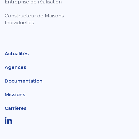
Entreprise de réalisation
Constructeur de Maisons
Individuelles
Actualités
Agences
Documentation
Missions
Carrières