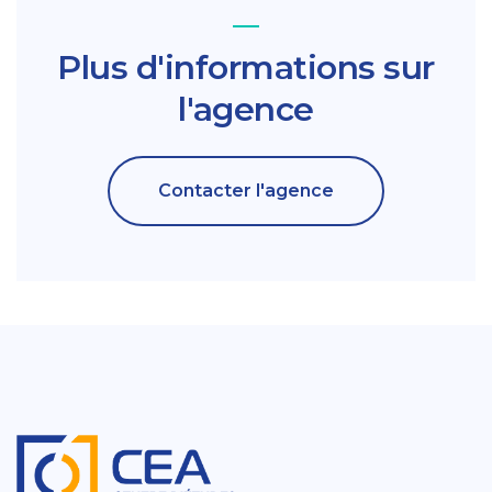
Plus d'informations sur
l'agence
Contacter l'agence