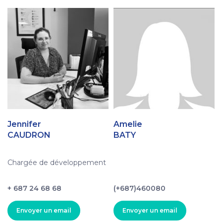
Jennifer
Amelie
CAUDRON
BATY
Chargée de développement
+ 687 24 68 68
(+687)460080
Envoyer un email
Envoyer un email