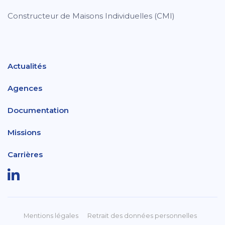
Constructeur de Maisons Individuelles (CMI)
Actualités
Agences
Documentation
Missions
Carrières
Mentions légales
Retrait des données personnelles