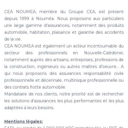
CEA NOUMEA, membre du Groupe CEA, est présent
depuis 1999 à Nouméa. Nous proposons aux particuliers
une large gamme d’assurances, notamment des produits
automobile, habitation, plaisance et garantie des accidents
de la vie.
CEA NOUMEA est également un acteur incontournable du
secteur des professionnels en Nouvelle-Calédonie,
notamment auprès des artisans, entreprises, professions de
la construction, ingénieurs ou autres maîtres d’oeuvre… A
qui nous proposons des assurances responsabilité civile
professionnelle et décennale, multirisque professionnelle ou
des contrats flotte automobile.
Mandataire de nos clients, notre priorité est de rechercher
les solutions d’assurances les plus performantes et les plus
adaptées à leurs besoins.
Mentions légales: