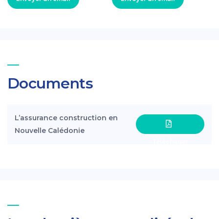
Documents
L’assurance construction en
Nouvelle Calédonie
Téléchager