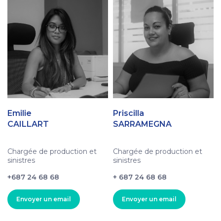
Emilie
Priscilla
CAILLART
SARRAMEGNA
Chargée de production et
Chargée de production et
sinistres
sinistres
+687 24 68 68
+ 687 24 68 68
Envoyer un email
Envoyer un email