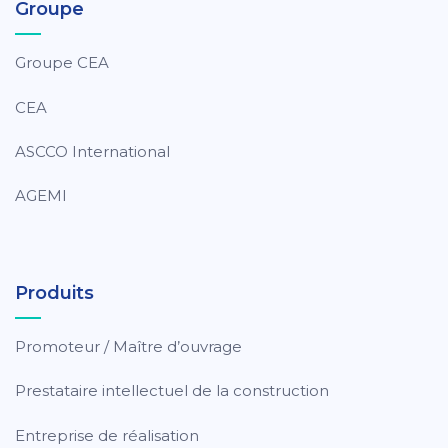
Groupe
Groupe CEA
CEA
ASCCO International
AGEMI
Produits
Promoteur / Maître d’ouvrage
Prestataire intellectuel de la construction
Entreprise de réalisation