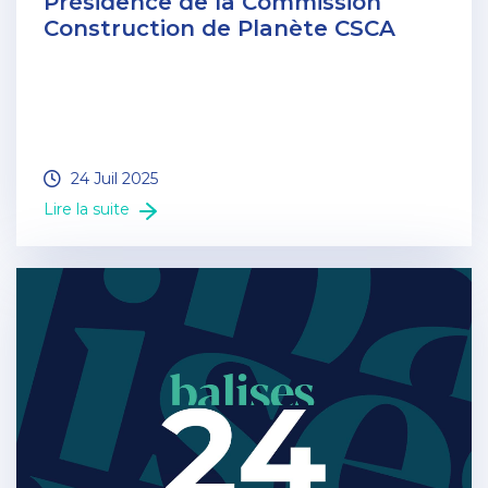
Présidence de la Commission
Construction de Planète CSCA
24 Juil 2025
Lire la suite