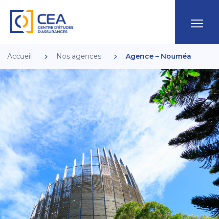
Accueil
Nos agences
Agence – Nouméa