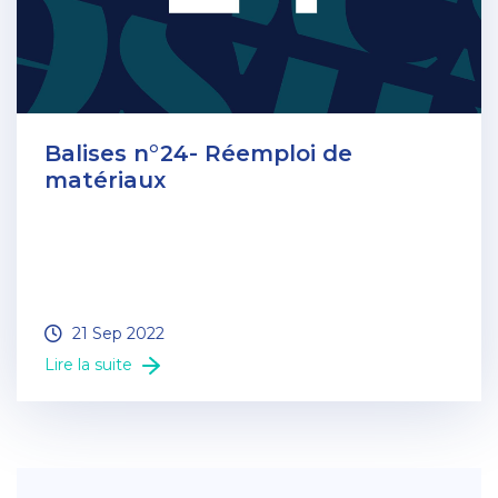
Balises n°24- Réemploi de
matériaux
21 Sep 2022
Lire la suite