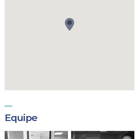
Equipe